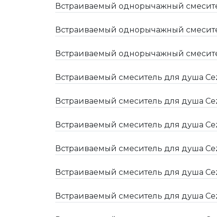
Встраиваемый однорычажный смеситель
Встраиваемый однорычажный смесител
Встраиваемый однорычажный смесител
Встраиваемый смеситель для душа Ce
Встраиваемый смеситель для душа Ce
Встраиваемый смеситель для душа Ce
Встраиваемый смеситель для душа Cez
Встраиваемый смеситель для душа Ce
Встраиваемый смеситель для душа Cez