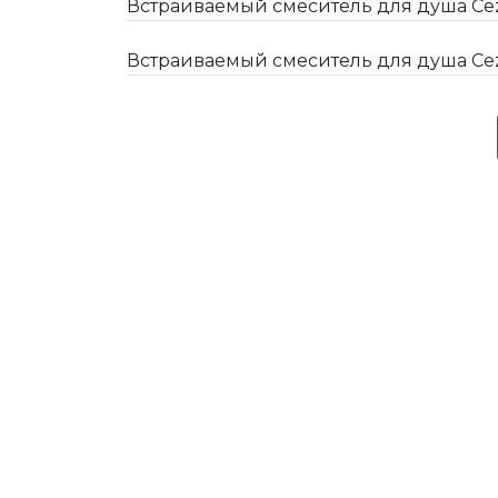
Встраиваемый смеситель для душа Cez
Встраиваемый смеситель для душа Cez