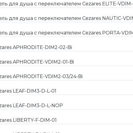
 для душа с переключателем Cezares ELITE-VDIM-0
ь для душа с переключателем Cezares NAUTIC-VDI
ь для душа с переключателем Cezares PORTA-VDI
zares APHRODITE-DIM2-02-Bi
zares APHRODITE-VDIM2-01-Bi
zares APHRODITE-VDIM2-03/24-Bi
ares LEAF-DIM3-D-L-01
zares LEAF-DIM3-D-L-NOP
ares LIBERTY-F-DIM-01