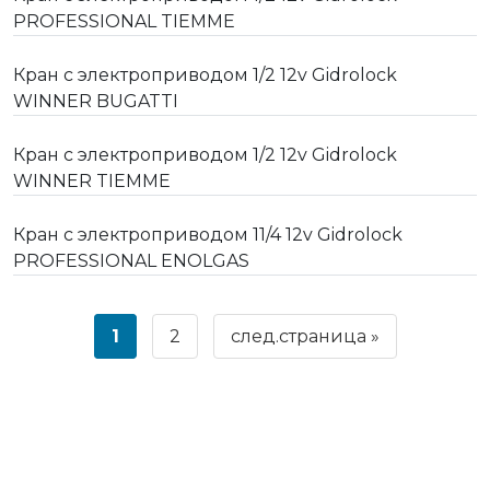
PROFESSIONAL TIEMME
Кран с электроприводом 1/2 12v Gidrolock
WINNER BUGATTI
Кран с электроприводом 1/2 12v Gidrolock
WINNER TIEMME
Кран с электроприводом 11/4 12v Gidrolock
PROFESSIONAL ENOLGAS
1
2
след.страница »