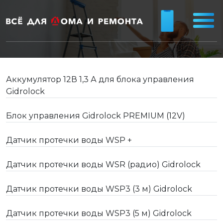
Аккумулятор 12В 1,3 А для блока управления
Gidrolock
Блок управления Gidrolock PREMIUM (12V)
Датчик протечки воды WSP +
Датчик протечки воды WSR (радио) Gidrolock
Датчик протечки воды WSР3 (3 м) Gidrolock
Датчик протечки воды WSР3 (5 м) Gidrolock