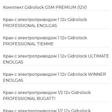
Комплект Gidrolock GSM PREMIUM (12V)
Кран с электроприводом 1 12v Gidrolock
PROFESSIONAL ENOLGAS
Кран с электроприводом 1 12v Gidrolock
PROFESSIONAL TIEMME
Кран с электроприводом 1 12v Gidrolock ULTIMATE
ENOLGAS
Кран с электроприводом 1 12v Gidrolock WINNER
ENOLGAS
Кран с электроприводом 1/2 12v Gidrolock
PROFESSIONAL BUGATTI
Кран с электроприводом 1/2 12v Gidrolock