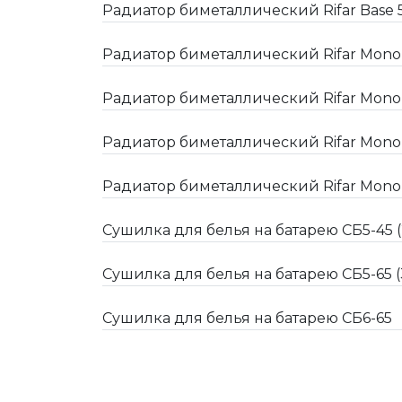
Радиатор биметаллический Rifar Base
Радиатор биметаллический Rifar Monol
Радиатор биметаллический Rifar Monol
Радиатор биметаллический Rifar Monol
Радиатор биметаллический Rifar Monol
Сушилка для белья на батарею СБ5-45 (2
Сушилка для белья на батарею СБ5-65 (3
Сушилка для белья на батарею СБ6-65