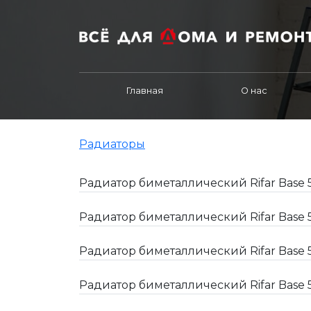
Главная
О нас
Радиаторы
Радиатор биметаллический Rifar Base 
Радиатор биметаллический Rifar Base 
Радиатор биметаллический Rifar Base
Радиатор биметаллический Rifar Base