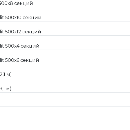
 500х8 секций
it 500х10 секций
it 500х12 секций
it 500х4 секций
it 500х6 секций
,1 м)
,1 м)