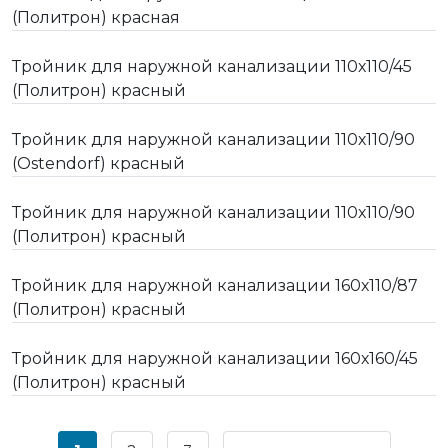
(Политрон) красная
Тройник для наружной канализации 110х110/45
(Политрон) красный
Тройник для наружной канализации 110х110/90
(Ostendorf) красный
Тройник для наружной канализации 110х110/90
(Политрон) красный
Тройник для наружной канализации 160х110/87
(Политрон) красный
Тройник для наружной канализации 160х160/45
(Политрон) красный