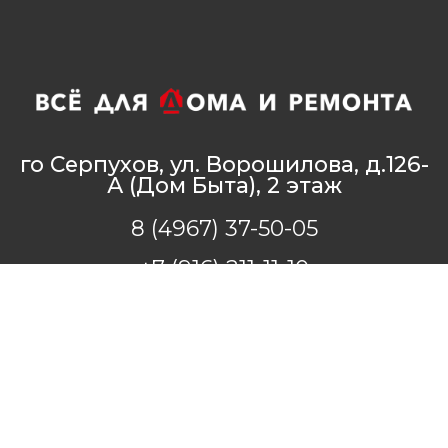
го Серпухов, ул. Ворошилова, д.126-
А (Дом Быта), 2 этаж
8 (4967) 37-50-05
+7 (916) 211-11-10