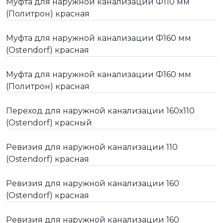
Муфта для наружной канализации Ф110 мм
(Политрон) красная
Муфта для наружной канализации Ф160 мм
(Ostendorf) красная
Муфта для наружной канализации Ф160 мм
(Политрон) красная
Переход для наружной канализации 160х110
(Ostendorf) красный
Ревизия для наружной канализации 110
(Ostendorf) красная
Ревизия для наружной канализации 160
(Ostendorf) красная
Ревизия для наружной канализации 160