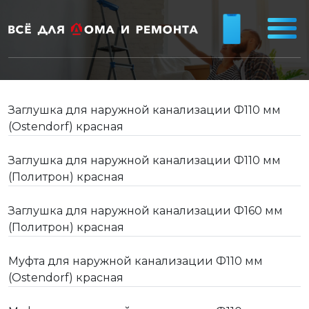
Заглушка для наружной канализации Ф110 мм
(Ostendorf) красная
Заглушка для наружной канализации Ф110 мм
(Политрон) красная
Заглушка для наружной канализации Ф160 мм
(Политрон) красная
Муфта для наружной канализации Ф110 мм
(Ostendorf) красная