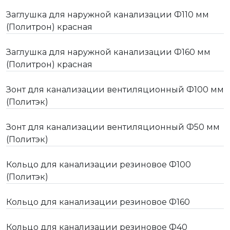
Заглушка для наружной канализации Ф110 мм
(Политрон) красная
Заглушка для наружной канализации Ф160 мм
(Политрон) красная
Зонт для канализации вентиляционный Ф100 мм
(Политэк)
Зонт для канализации вентиляционный Ф50 мм
(Политэк)
Кольцо для канализации резиновое Ф100
(Политэк)
Кольцо для канализации резиновое Ф160
Кольцо для канализации резиновое Ф40