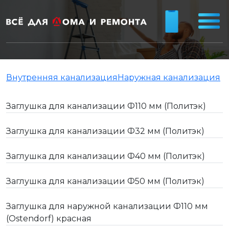
Внутренняя канализация
Наружная канализация
Заглушка для канализации Ф110 мм (Политэк)
Заглушка для канализации Ф32 мм (Политэк)
Заглушка для канализации Ф40 мм (Политэк)
Заглушка для канализации Ф50 мм (Политэк)
Заглушка для наружной канализации Ф110 мм
(Ostendorf) красная