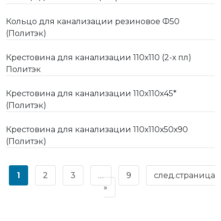
Кольцо для канализации резиновое Ф50
(Политэк)
Крестовина для канализации 110х110 (2-х пл)
Политэк
Крестовина для канализации 110х110х45*
(Политэк)
Крестовина для канализации 110х110х50х90
(Политэк)
1
2
3
…
9
след.страница
»