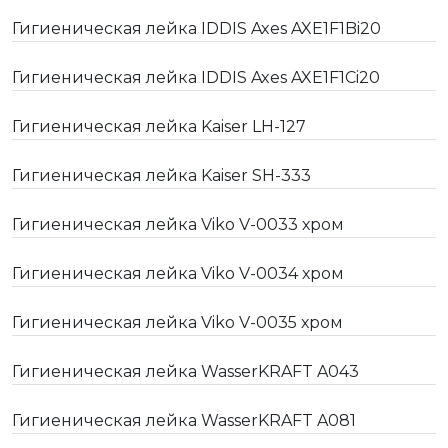
Гигиеническая лейка IDDIS Axes AXE1F1Bi20
Гигиеническая лейка IDDIS Axes AXE1F1Ci20
Гигиеническая лейка Kaiser LH-127
Гигиеническая лейка Kaiser SH-333
Гигиеническая лейка Viko V-0033 хром
Гигиеническая лейка Viko V-0034 хром
Гигиеническая лейка Viko V-0035 хром
Гигиеническая лейка WasserKRAFT A043
Гигиеническая лейка WasserKRAFT A081