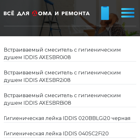
Встраиваемый смеситель с гигиеническим
душем IDDIS AXESBR0i08
Встраиваемый смеситель с гигиеническим
душем IDDIS AXESBR2i08
Встраиваемый смеситель с гигиеническим
душем IDDIS AXESBRBi08
Гигиеническая лейка IDDIS 020BBLGi20 черная
Гигиеническая лейка IDDIS 040SC2Fi20