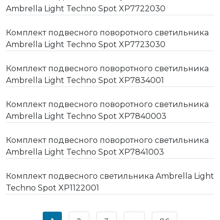
Ambrella Light Techno Spot XP7722030
Комплект подвесного поворотного светильника
Ambrella Light Techno Spot XP7723030
Комплект подвесного поворотного светильника
Ambrella Light Techno Spot XP7834001
Комплект подвесного поворотного светильника
Ambrella Light Techno Spot XP7840003
Комплект подвесного поворотного светильника
Ambrella Light Techno Spot XP7841003
Комплект подвесного светильника Ambrella Light
Techno Spot XP1122001