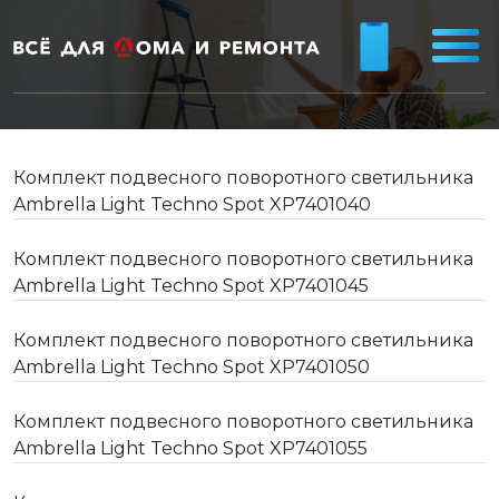
Комплект подвесного поворотного светильника
Ambrella Light Techno Spot XP7401040
Комплект подвесного поворотного светильника
Ambrella Light Techno Spot XP7401045
Комплект подвесного поворотного светильника
Ambrella Light Techno Spot XP7401050
Комплект подвесного поворотного светильника
Ambrella Light Techno Spot XP7401055