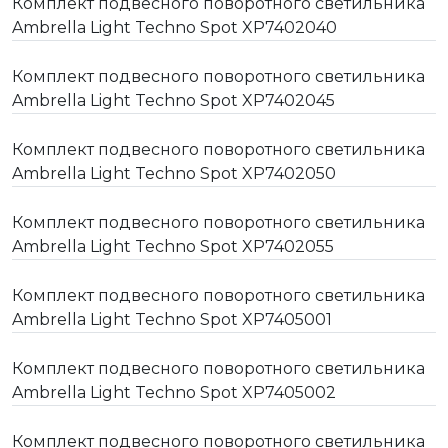
Комплект подвесного поворотного светильника
Ambrella Light Techno Spot XP7402040
Комплект подвесного поворотного светильника
Ambrella Light Techno Spot XP7402045
Комплект подвесного поворотного светильника
Ambrella Light Techno Spot XP7402050
Комплект подвесного поворотного светильника
Ambrella Light Techno Spot XP7402055
Комплект подвесного поворотного светильника
Ambrella Light Techno Spot XP7405001
Комплект подвесного поворотного светильника
Ambrella Light Techno Spot XP7405002
Комплект подвесного поворотного светильника