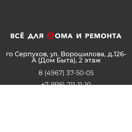
го Серпухов, ул. Ворошилова, д.126-
А (Дом Быта), 2 этаж
8 (4967) 37-50-05
+7 (916) 211-11-10