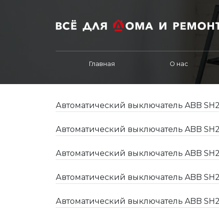
Главная
О нас
Автоматический выключатель ABB SH2
Автоматический выключатель ABB SH2
Автоматический выключатель ABB SH2
Автоматический выключатель ABB SH2
Автоматический выключатель ABB SH2