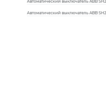
Автоматический выключатель ABB SH2
Автоматический выключатель ABB SH2