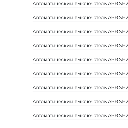
Автоматический выключатель ABB SH2
Автоматический выключатель ABB SH2
Автоматический выключатель ABB SH2
Автоматический выключатель ABB SH2
Автоматический выключатель ABB SH2
Автоматический выключатель ABB SH2
Автоматический выключатель ABB SH2
Автоматический выключатель ABB SH2
Автоматический выключатель ABB SH2